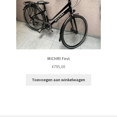
MICHRI First
€
795,00
Toevoegen aan winkelwagen