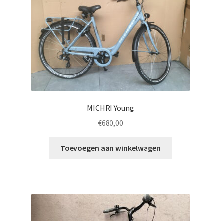
MICHRI Young
€
680,00
Toevoegen aan winkelwagen