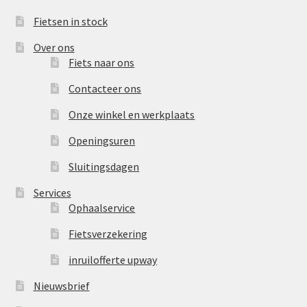
Fietsen in stock
Over ons
Fiets naar ons
Contacteer ons
Onze winkel en werkplaats
Openingsuren
Sluitingsdagen
Services
Ophaalservice
Fietsverzekering
inruilofferte upway
Nieuwsbrief