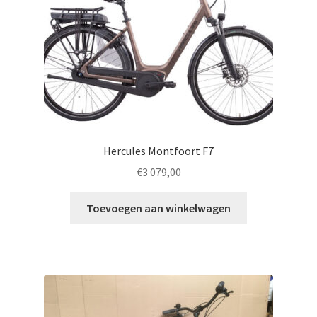
Hercules Montfoort F7
€
3 079,00
Toevoegen aan winkelwagen