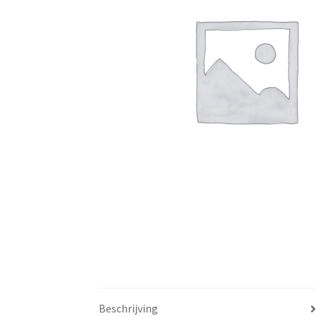
Beschrijving