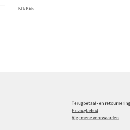
Bfk Kids
Terugbetaal- en retournerin
Privacybeleid
Algemene voorwaarden