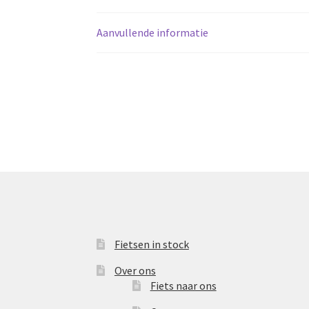
Aanvullende informatie
Fietsen in stock
Over ons
Fiets naar ons