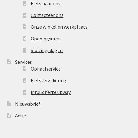
Fiets naar ons
Contacteer ons
Onze winkel en werkplaats
Openingsuren
Sluitingsdagen
Services
Ophaalservice
Fietsverzekering
inruilofferte upway
Nieuwsbrief
Actie