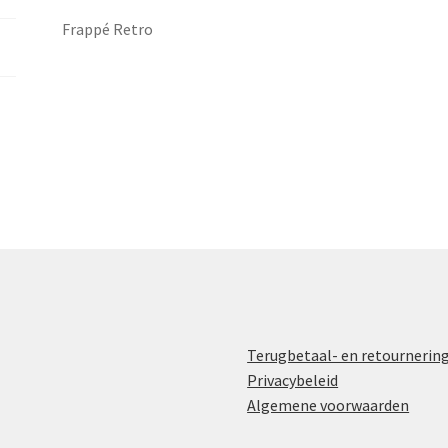
Frappé Retro
Terugbetaal- en retournerin
Privacybeleid
Algemene voorwaarden