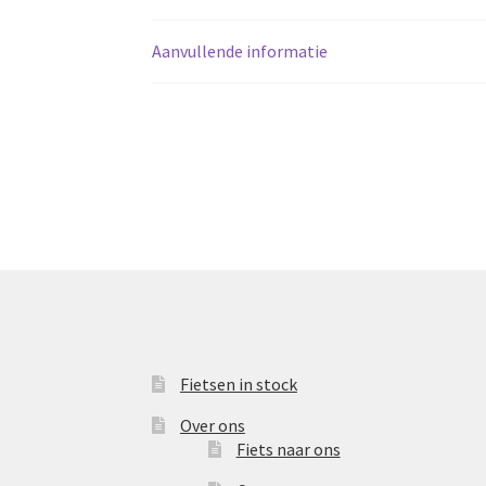
Aanvullende informatie
Fietsen in stock
Over ons
Fiets naar ons