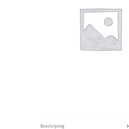
Beschrijving