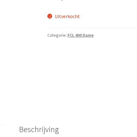
Uitverkocht
Categorie:
FCL 400 Dame
Beschrijving