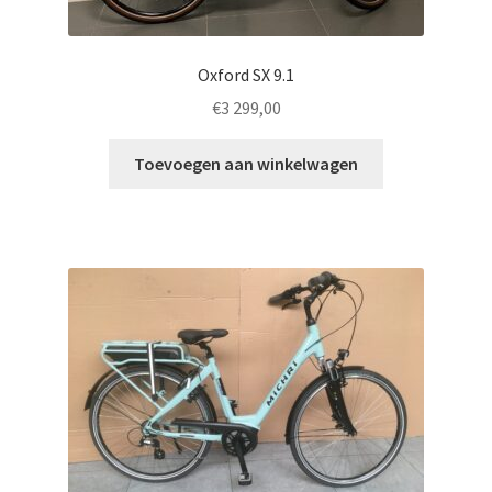
Oxford SX 9.1
€
3 299,00
Toevoegen aan winkelwagen