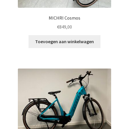
MICHRI Cosmos
€
849,00
Toevoegen aan winkelwagen