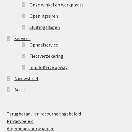
Onze winkel en werkplaats
Openingsuren
Sluitingsdagen
Services
Ophaalservice
Fietsverzekering
inruilofferte upway
Nieuwsbrief
Actie
Terugbetaal- en retourneringsbeleid
Privacybeleid
Algemene voorwaarden