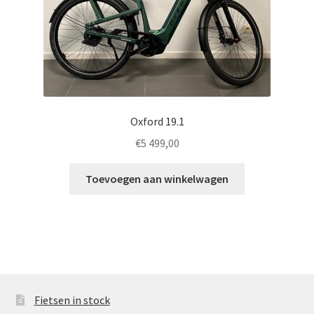
Oxford 19.1
€
5 499,00
Toevoegen aan winkelwagen
Fietsen in stock