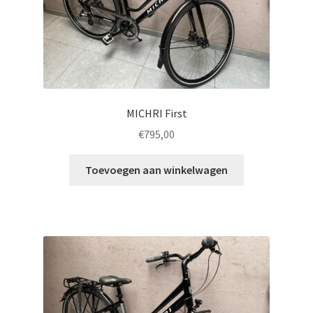
MICHRI First
€
795,00
Toevoegen aan winkelwagen