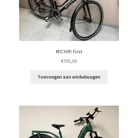
MICHRI First
€
795,00
Toevoegen aan winkelwagen