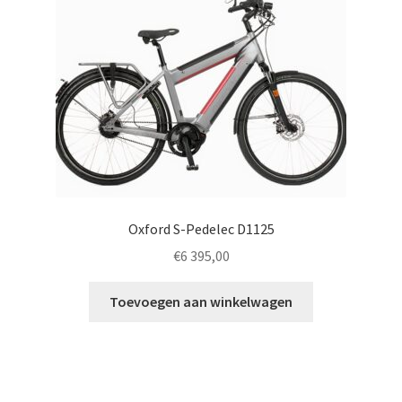
Oxford S-Pedelec D1125
€
6 395,00
Toevoegen aan winkelwagen