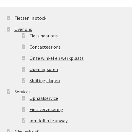
Fietsen in stock
Over ons
Fiets naar ons
Contacteer ons
Onze winkel en werkplaats
Openingsuren
Sluitingsdagen
Services
Ophaalservice
Fietsverzekering
inruilofferte upway
Nieuwsbrief