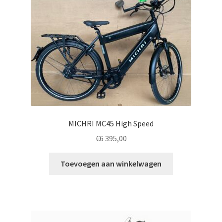
MICHRI MC45 High Speed
€
6 395,00
Toevoegen aan winkelwagen