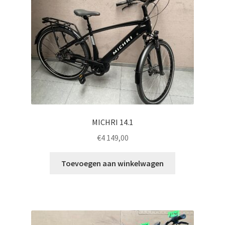
MICHRI 14.1
€
4 149,00
Toevoegen aan winkelwagen