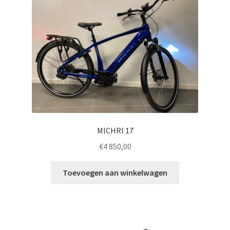
MICHRI 17
€
4 850,00
Toevoegen aan winkelwagen