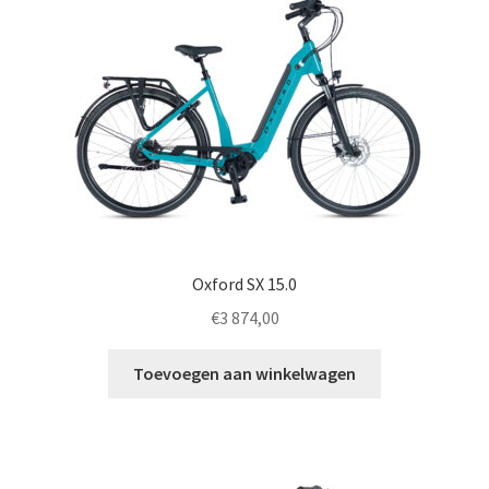
Oxford SX 15.0
€
3 874,00
Toevoegen aan winkelwagen