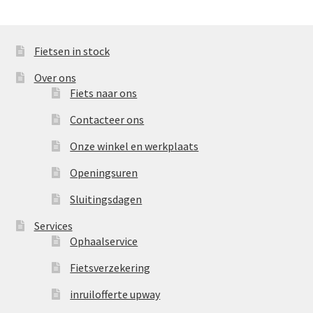
Fietsen in stock
Over ons
Fiets naar ons
Contacteer ons
Onze winkel en werkplaats
Openingsuren
Sluitingsdagen
Services
Ophaalservice
Fietsverzekering
inruilofferte upway