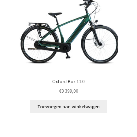
Oxford Box 11.0
€
3 399,00
Toevoegen aan winkelwagen