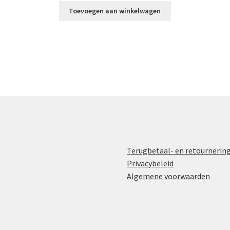
Toevoegen aan winkelwagen
Terugbetaal- en retournerin
Privacybeleid
Algemene voorwaarden