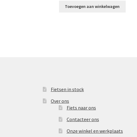
Toevoegen aan winkelwagen
Fietsen in stock
Over ons
Fiets naar ons
Contacteer ons
Onze winkel en werkplaats