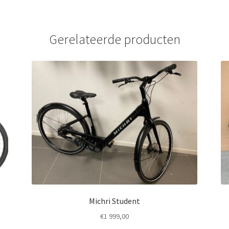
Gerelateerde producten
Michri Student
€
1 999,00