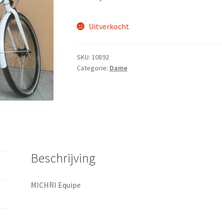
Uitverkocht
SKU:
10892
Categorie:
Dame
Beschrijving
MICHRI Equipe