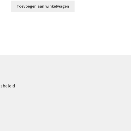
Toevoegen aan winkelwagen
gsbeleid