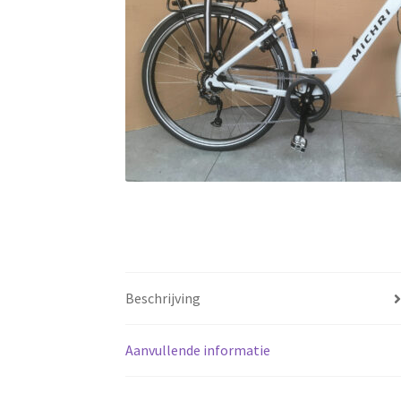
Beschrijving
Aanvullende informatie