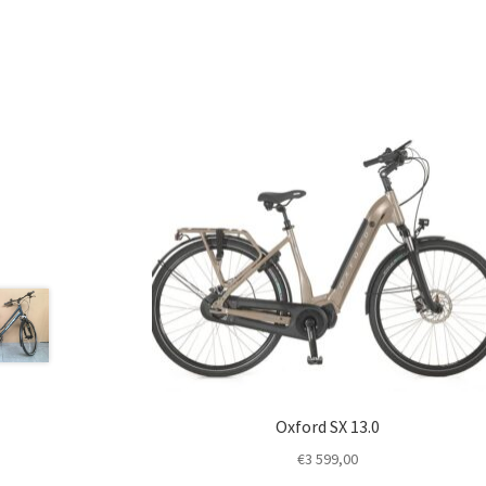
Oxford SX 13.0
€
3 599,00