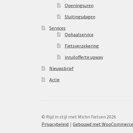
Openingsuren
Sluitingsdagen
Services
Ophaalservice
Fietsverzekering
inruilofferte upway
Nieuwsbrief
Actie
© Rijd in stijl met Michri fietsen 2026
Privacybeleid
Gebouwd met WooCommerc