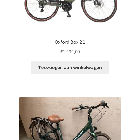
Oxford Box 2.1
€
1 999,00
Toevoegen aan winkelwagen