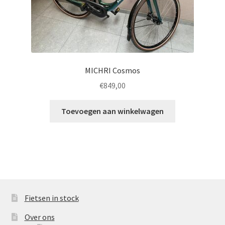
MICHRI Cosmos
€
849,00
Toevoegen aan winkelwagen
Fietsen in stock
Over ons