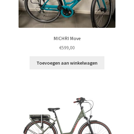
MICHRI Move
€
599,00
Toevoegen aan winkelwagen