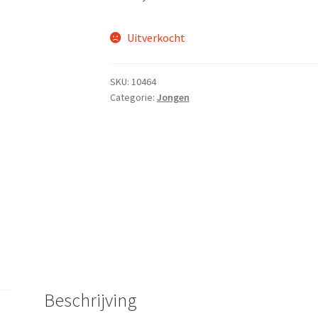
Uitverkocht
SKU:
10464
Categorie:
Jongen
Beschrijving