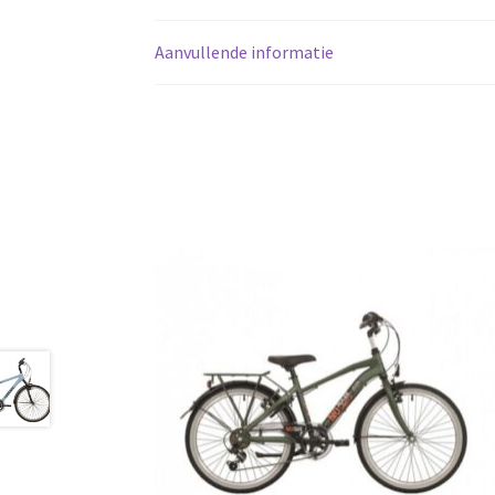
Aanvullende informatie