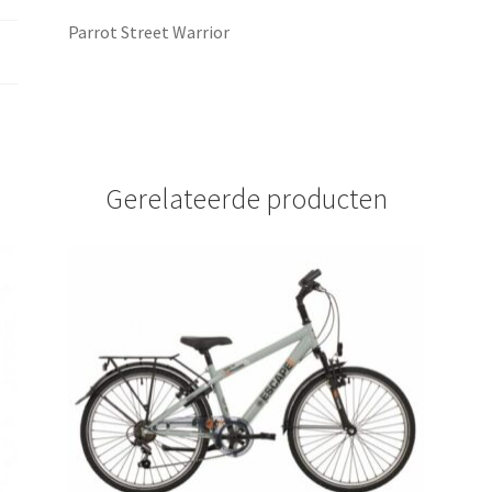
Parrot Street Warrior
Gerelateerde producten