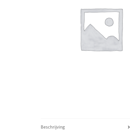
Beschrijving