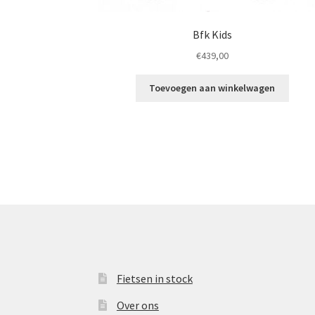
Bfk Kids
€
439,00
Toevoegen aan winkelwagen
Fietsen in stock
Over ons