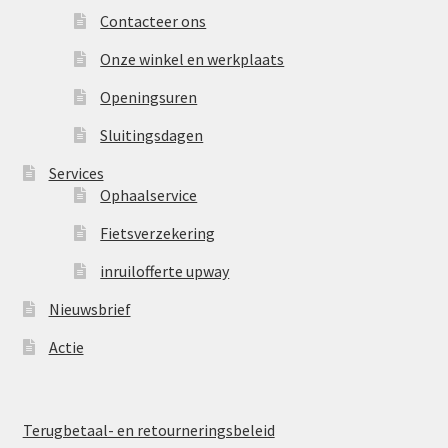
Contacteer ons
Onze winkel en werkplaats
Openingsuren
Sluitingsdagen
Services
Ophaalservice
Fietsverzekering
inruilofferte upway
Nieuwsbrief
Actie
Terugbetaal- en retourneringsbeleid