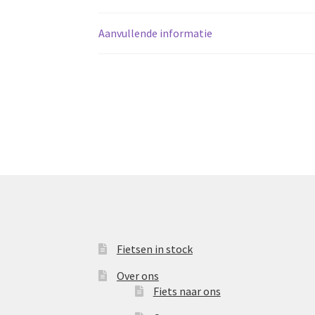
Aanvullende informatie
Fietsen in stock
Over ons
Fiets naar ons