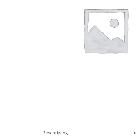
Beschrijving