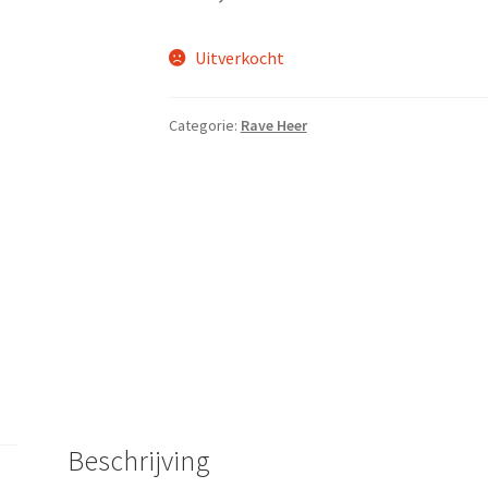
Uitverkocht
Categorie:
Rave Heer
Beschrijving