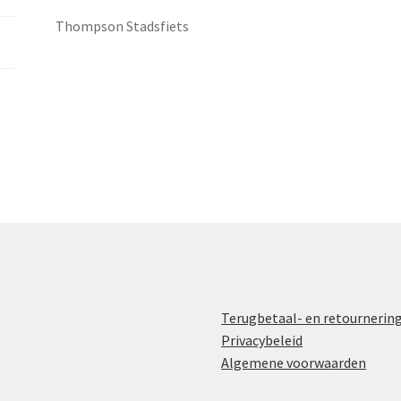
Thompson Stadsfiets
Terugbetaal- en retournerin
Privacybeleid
Algemene voorwaarden