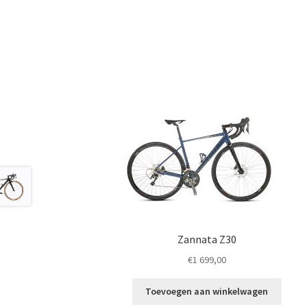
Zannata Z30
€
1 699,00
Toevoegen aan winkelwagen