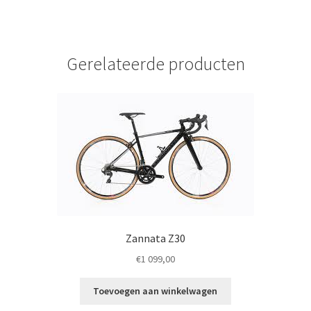
Gerelateerde producten
Zannata Z30
€
1 099,00
Toevoegen aan winkelwagen