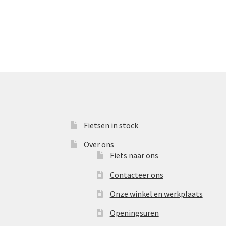
Fietsen in stock
Over ons
Fiets naar ons
Contacteer ons
Onze winkel en werkplaats
Openingsuren