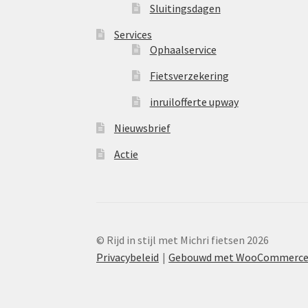
Sluitingsdagen
Services
Ophaalservice
Fietsverzekering
inruilofferte upway
Nieuwsbrief
Actie
© Rijd in stijl met Michri fietsen 2026
Privacybeleid
Gebouwd met WooCommerc