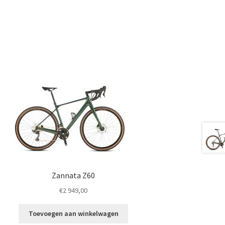
Zannata Z60
€
2 949,00
Toevoegen aan winkelwagen