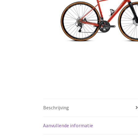
Beschrijving
Aanvullende informatie